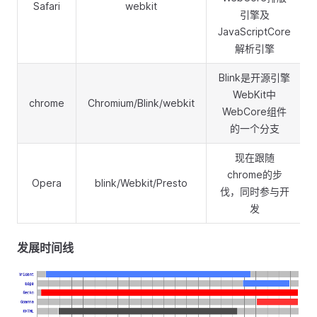
Safari
webkit
引擎及
JavaScriptCore
解析引擎
Blink是开源引擎
WebKit中
chrome
Chromium/Blink/webkit
WebCore组件
的一个分支
现在跟随
chrome的步
Opera
blink/Webkit/Presto
伐，同时参与开
发
发展时间线