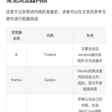
常见浏览器内核
这里不过多赘述内核的发展史，读者可以在文末的参考文
章中进行拓展阅读
浏览器
内核
补充
名称
主要包含在
IE
Trident
window操作系
统的 IE浏览器中
Gecko的特点是
代码完全公开，
firefox
Gecko
因此，其可开发
程度很高
苹果公司自己的
内核，包含
WebCore排版