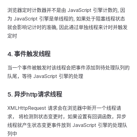
浏览器定时计数器并不是由 JavaScript 引擎计数的, 因
为 JavaScript 引擎是单线程的, 如果处于阻塞线程状态
就会影响记计时的准确, 因此通过单独线程来计时并触发
定时
4. 事件触发线程
当一个事件被触发时该线程会把事件添加到待处理队列的
队尾，等待 JavaScript 引擎的处理
5. 异步http请求线程
XMLHttpRequest 请求会在浏览器中新开一个线程请
求， 将检测到状态变更时，如果设置有回调函数，异步
线程就产生状态变更事件放到 JavaScript 引擎的处理队
列中