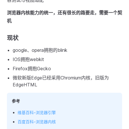
浏览器内核能力的统一，还有很长的路要走，需要一个契
机
现状
google、opera拥抱的blink
IOS拥抱webkit
Firefox拥抱Gecko
微软新版Edge已经采用Chromium内核，旧版为
EdgeHTML
参考
维基百科-浏览器引擎
百度百科-浏览器内核