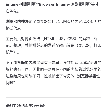
Engine-排版引擎
”,“
Browser Engine-浏览器引擎
”等其
它叫法。
浏览器内核
决定了浏览器如何显示网页的内容以及页面的
格式信息
主要负责对网页语法（HTML，JS，CSS）的解释，标
记，整理，并将排版后的发送至输出设备（显示器，打印
机等）。
不同浏览器的内核实现有所差异，导致对网页编写语法的
解释也有不同，因此同一网页在不同的内核的浏览器里的
渲染结果也可能不同，这就抛出了常见的 “
浏览器兼容性
问题
”