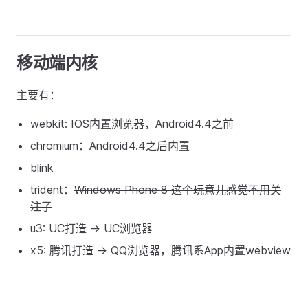
移动端内核
主要有：
webkit: IOS内置浏览器，Android4.4之前
chromium：Android4.4之后内置
blink
trident：
Windows Phone 8 这个玩意儿感觉不用关
注了
u3: UC打造 -> UC浏览器
x5: 腾讯打造 -> QQ浏览器，腾讯系App内置webview