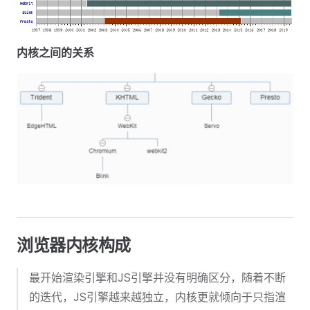
内核之间的关系
浏览器内核构成
最开始渲染引擎和JS引擎并没有明确区分，随着不断
的迭代，JS引擎越来越独立，内核更就倾向于只指渲