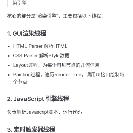
染引擎
核心的部分是“渲染引擎”，主要包括以下线程：
1. GUI渲染线程
HTML Parser 解析HTML
CSS Parser 解析Style数据
Layout过程，为每个可见节点的几何信息
Painting过程，遍历Render Tree，调用UI接口绘制每
个节点
2. JavaScript 引擎线程
负责解析Javascript脚本，运行代码
3. 定时触发器线程