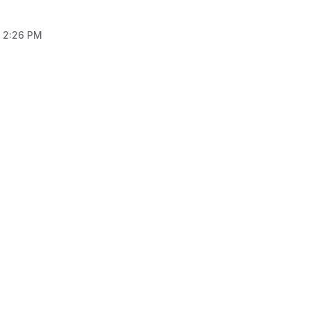
, 2:26 PM