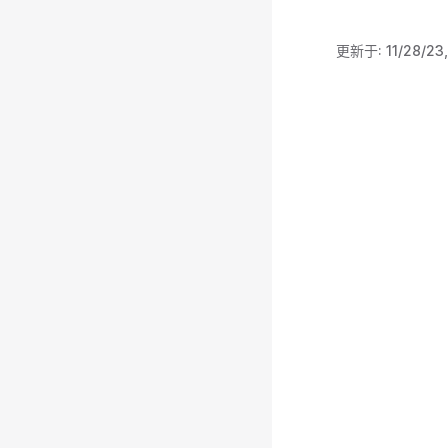
更新于:
11/28/23