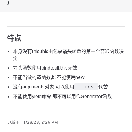
}
特点
本身没有this,this由包裹箭头函数的第一个普通函数决
定
箭头函数使用bind,call,this无效
不能当做构造函数,即不能使用new
没有arguments对象,可以使用
代替
...rest
不能使用yield命令,即不可以用作Generator函数
更新于:
11/28/23, 2:26 PM