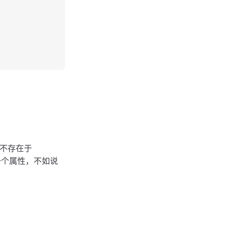
不存在于
其说是一个属性，不如说