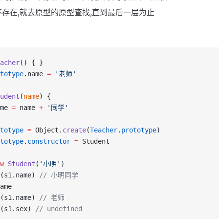
存在,就去原型的原型查找,直到最后一层为止
acher
() { }
totype
.name 
=
'老师'
udent
(
name
) {
me 
=
 name 
+
'同学'
totype
=
 Object.
create
(
Teacher
.
prototype
)
totype
.
constructor
=
 Student
w
Student
(
'小明'
)
(s1.name) 
// 小明同学
ame
(s1.name) 
// 老师
(s1.sex) 
// undefined