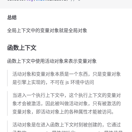
总结
全局上下文中的变量对象就是全局对象
函数上下文
函数上下文中使用活动对象来表示变量对象
活动对象和变量对象本质是一个东西，只是变量对象
是引擎上实现的，不可在 js 环境中访问
当进入一个执行上下文中，这个执行上下文的变量对
象才会被激活，因此被叫做活动对象，只有被激活的
变量对象，即活动对象上的各种属性才能被访问。
活动对象是在进入函数上下文时刻被创建的，它通过