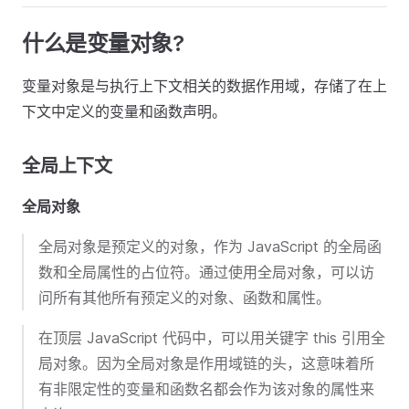
什么是变量对象?
变量对象是与执行上下文相关的数据作用域，存储了在上
下文中定义的变量和函数声明。
全局上下文
全局对象
全局对象是预定义的对象，作为 JavaScript 的全局函
数和全局属性的占位符。通过使用全局对象，可以访
问所有其他所有预定义的对象、函数和属性。
在顶层 JavaScript 代码中，可以用关键字 this 引用全
局对象。因为全局对象是作用域链的头，这意味着所
有非限定性的变量和函数名都会作为该对象的属性来