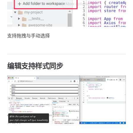
支持拖拽与手动选择
编辑支持样式同步