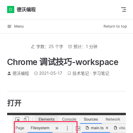
Skip to content
德沃编程
Menu
Return to top
字数：25 个字
预计：1 分钟
Chrome 调试技巧-workspace
德沃编程
2021-05-17
技术笔记
学习笔记
打开