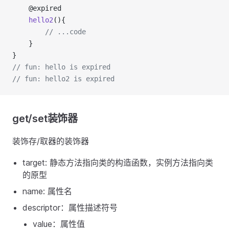
    @expired
hello2
(){
// ...code
    }
}
// fun: hello is expired
// fun: hello2 is expired
get/set装饰器
装饰存/取器的装饰器
target: 静态方法指向类的构造函数，实例方法指向类
的原型
name: 属性名
descriptor：属性描述符号
value：属性值