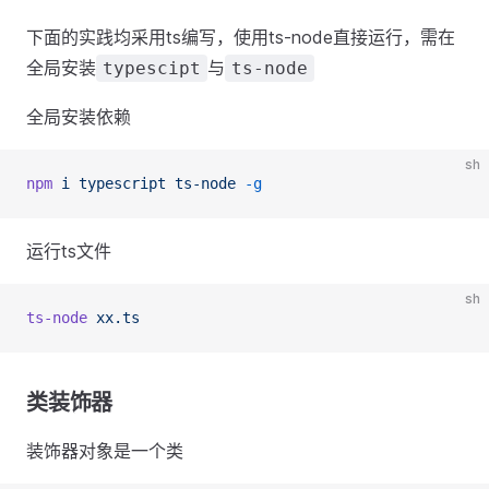
下面的实践均采用ts编写，使用ts-node直接运行，需在
全局安装
与
typescipt
ts-node
全局安装依赖
sh
npm
i
typescript
ts-node
-g
运行ts文件
sh
ts-node
xx.ts
类装饰器
装饰器对象是一个类