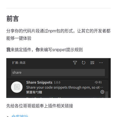
前言
分享你的代码片段通过npm包的形式，让其它的开发者都
能够一键体验
我
来搞定插件，
你
来编写snippet提示规则
先给各位哥哥姐姐奉上插件相关链接
仓库地址