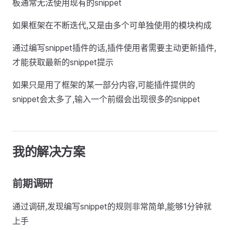
板通常无法使用现有的snippet
如果框架在不断迭代,又是由多个可单独使用的模块构成
通过编写snippet插件的话,插件使用者需要主动更新插件,
才能获取最新的snippet提示
如果只是用了框架的某一部分内容,可能插件提供的
snippet会太多了,输入一个前缀会出现很多的snippet
我的解决方案
前期调研
通过调研,发现编写snippet的规则非常简单,能够1分钟就
上手