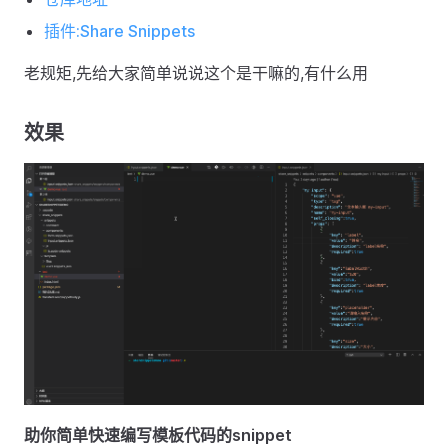
插件:Share Snippets
老规矩,先给大家简单说说这个是干嘛的,有什么用
效果
助你简单快速编写模板代码的snippet