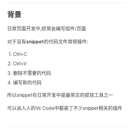
背景
日常页面开发中,经常会编写组件/页面
对于没有
snippet
的代码文件常规操作:
Ctrl+C
Ctrl+V
删除不需要的代码
编写新的代码
所以snippet在日常开发中是最常见的提效工具之一
可以说人人的Vs Code中都装了不少snippet相关的插件