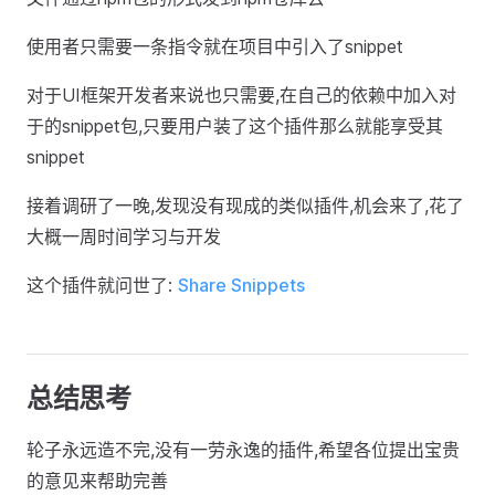
使用者只需要一条指令就在项目中引入了snippet
对于UI框架开发者来说也只需要,在自己的依赖中加入对
于的snippet包,只要用户装了这个插件那么就能享受其
snippet
接着调研了一晚,发现没有现成的类似插件,机会来了,花了
大概一周时间学习与开发
这个插件就问世了:
Share Snippets
总结思考
轮子永远造不完,没有一劳永逸的插件,希望各位提出宝贵
的意见来帮助完善