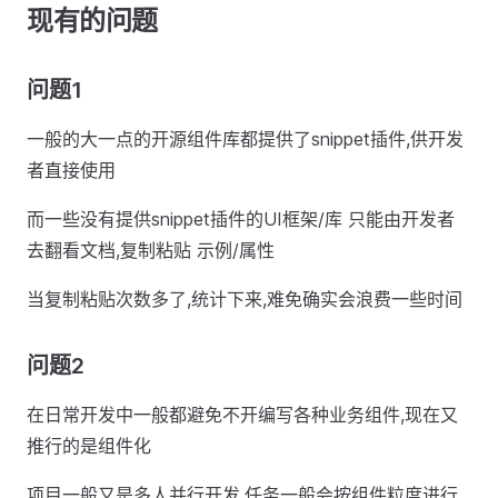
现有的问题
问题1
一般的大一点的开源组件库都提供了snippet插件,供开发
者直接使用
而一些没有提供snippet插件的UI框架/库 只能由开发者
去翻看文档,复制粘贴 示例/属性
当复制粘贴次数多了,统计下来,难免确实会浪费一些时间
问题2
在日常开发中一般都避免不开编写各种业务组件,现在又
推行的是组件化
项目一般又是多人并行开发,任务一般会按组件粒度进行