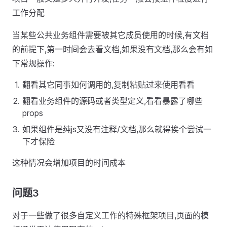
工作分配
当某些公共业务组件需要被其它成员使用的时候,有文档
的前提下,第一时间会去看文档,如果没有文档,那么会有如
下常规操作:
翻看其它同事如何调用的,复制粘贴过来使用看看
翻看业务组件的源码或者类型定义,看看暴露了哪些
props
如果组件是纯js又没有注释/文档,那么就得挨个尝试一
下才保险
这种情况会增加项目的时间成本
问题3
对于一些做了很多自定义工作的特殊框架项目,页面的模